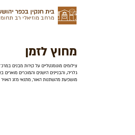
בית חנקין בכפר יהושע
מרחב מוזיאלי רב תחומי
מחוץ לזמן
צילומים מונומנטליים על קירות מבנים במרכז
גלריה, והבניינים הישנים והמוכרים מוארים 
מושפעת מהשתנות האור, מתנאי מזג האויר ו