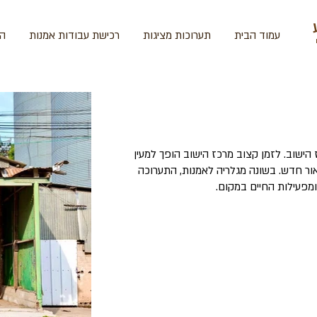
עמוד הבית
תערוכות מציגות
רכישת עבודות אמנות
הד
 הישוב. לזמן קצוב מרכז הישוב הופך למעין
באור חדש. בשונה מגלריה לאמנות, התערוכה
מפעילות החיים במקום.