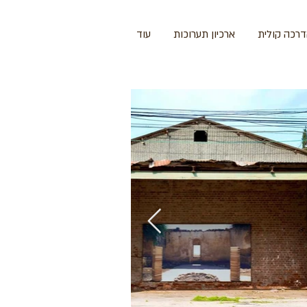
רכה קולית
ארכיון תערוכות
עוד