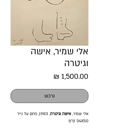
אלי שמיר, אישה
וגיטרה
מחיר
נרכש
אלי שמיר,
אישה וגיטרה
, 1983, פחם על נייר
34X50 ס"מ