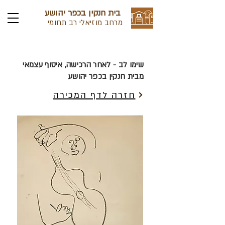
בית חנקין בכפר יהושע
מרחב מוזיאלי רב תחומי
שימו לב - לאחר הרכישה, איסוף עצמאי
מבית חנקין בכפר יהושע
חזרה לדף המכירה