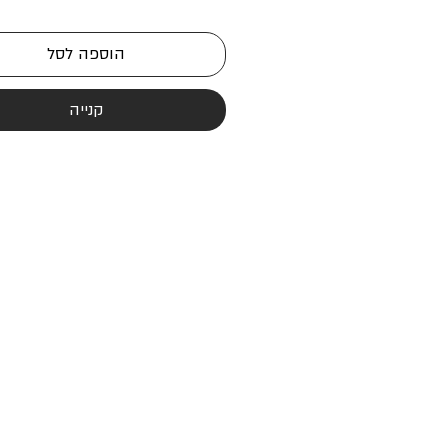
הוספה לסל
קנייה