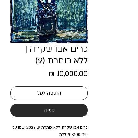
כרים אבו שקרה |
ללא כותרת (9)
מחיר
הוספה לסל
קנייה
כרים אבו שקרה, ללא כותרת 9, 2023, שמן על
נייר, 70X100 ס"מ