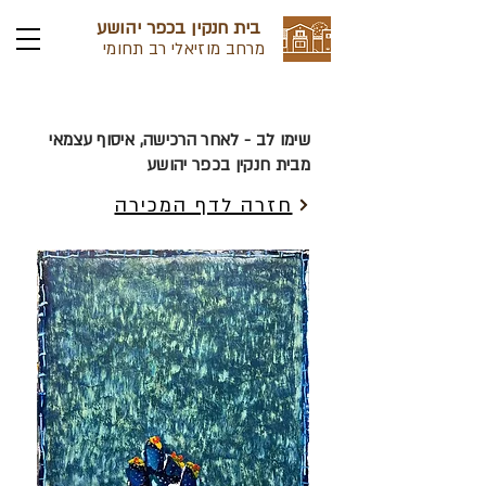
בית חנקין בכפר יהושע
מרחב מוזיאלי רב תחומי
שימו לב - לאחר הרכישה, איסוף עצמאי
מבית חנקין בכפר יהושע
חזרה לדף המכירה