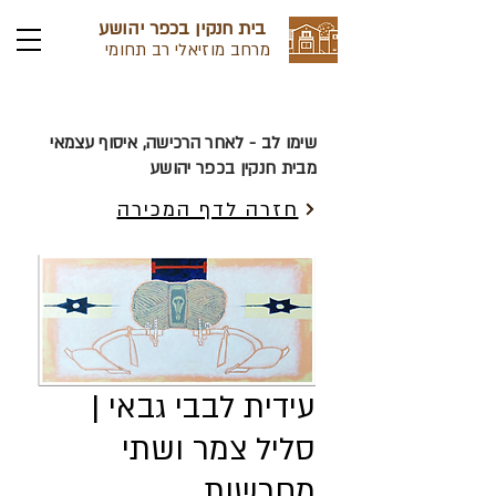
בית חנקין בכפר יהושע
מרחב מוזיאלי רב תחומי
שימו לב - לאחר הרכישה, איסוף עצמאי
מבית חנקין בכפר יהושע
חזרה לדף המכירה
עידית לבבי גבאי |
סליל צמר ושתי
מחרשות