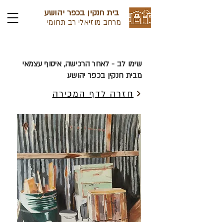
בית חנקין בכפר יהושע
מרחב מוזיאלי רב תחומי
שימו לב - לאחר הרכישה, איסוף עצמאי
מבית חנקין בכפר יהושע
חזרה לדף המכירה