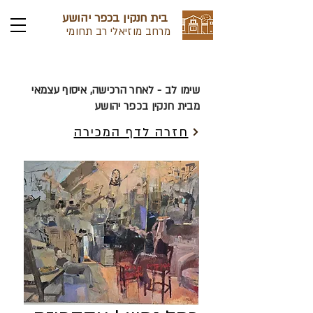
בית חנקין בכפר יהושע
מרחב מוזיאלי רב תחומי
שימו לב - לאחר הרכישה, איסוף עצמאי
מבית חנקין בכפר יהושע
חזרה לדף המכירה