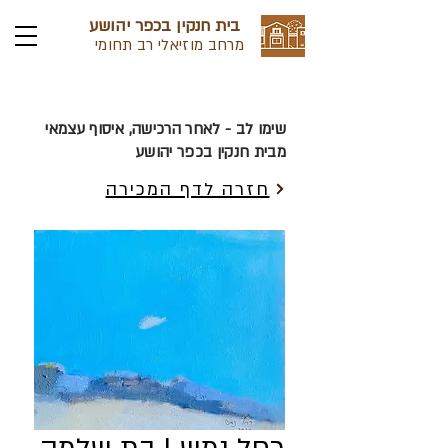
בית חנקין בכפר יהושע
מרחב מוזיאלי רב תחומי
שימו לב - לאחר הרכישה, איסוף עצמאי
מבית חנקין בכפר יהושע
חזרה לדף המכירה