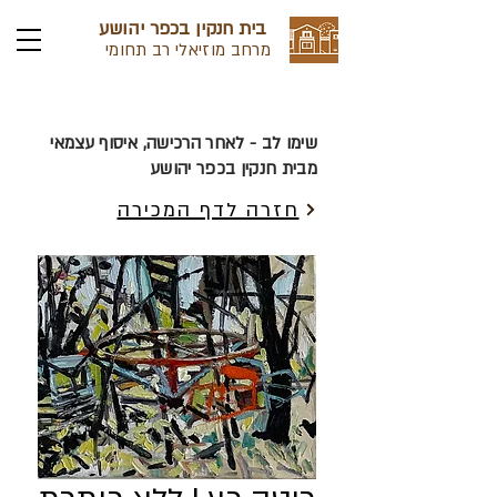
בית חנקין בכפר יהושע
מרחב מוזיאלי רב תחומי
שימו לב - לאחר הרכישה, איסוף עצמאי
מבית חנקין בכפר יהושע
חזרה לדף המכירה