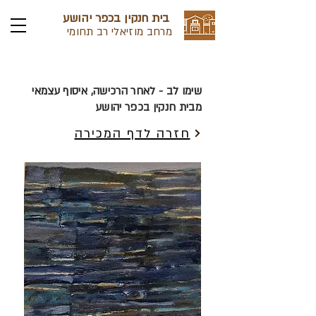
בית חנקין בכפר יהושע
מרחב מוזיאלי רב תחומי
שימו לב - לאחר הרכישה, איסוף עצמאי
מבית חנקין בכפר יהושע
חזרה לדף המכירה