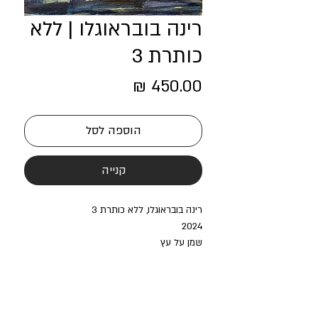
רינה בובראוגלו | ללא
כותרת 3
מחיר
הוספה לסל
קנייה
רינה בובראוגלו, ללא כותרת 3
2024
שמן על עץ
15/15 ס"מ
450 ₪ כל אחד, כל הסדרה של "ללא כותרת"
1-5 מאת רינה בובראוגלו, במחיר 1,800 ₪