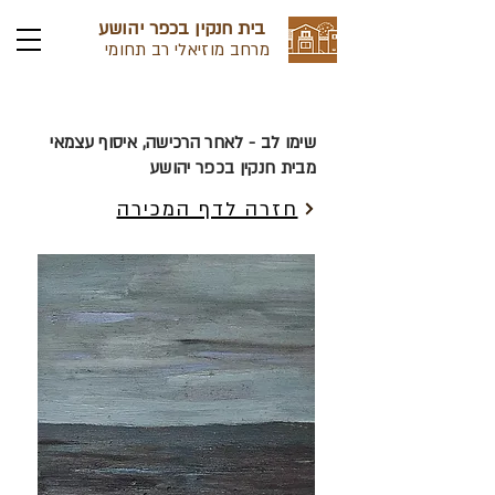
בית חנקין בכפר יהושע
מרחב מוזיאלי רב תחומי
שימו לב - לאחר הרכישה, איסוף עצמאי
מבית חנקין בכפר יהושע
חזרה לדף המכירה