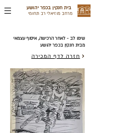
בית חנקין בכפר יהושע
מרחב מוזיאלי רב תחומי
שימו לב - לאחר הרכישה, איסוף עצמאי
מבית חנקין בכפר יהושע
חזרה לדף המכירה