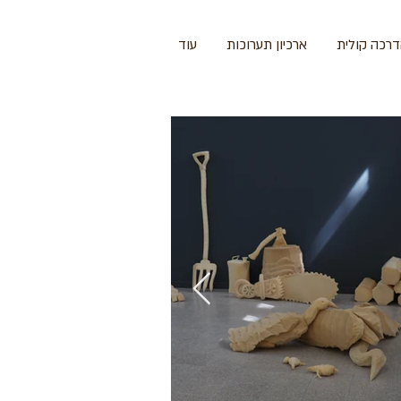
רכה קולית
ארכיון תערוכות
עוד