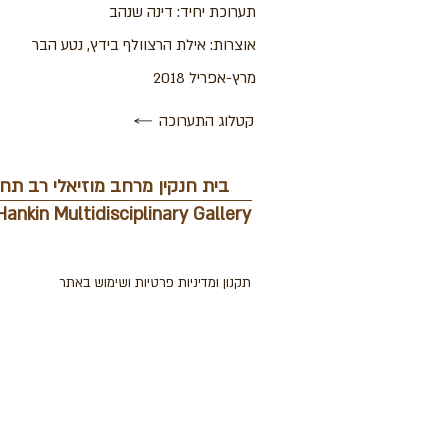
תערוכת יחיד: דינה שנהב
אוצרות: אילת הרצוולף בידץ, נטע הבר
מרץ-אפריל 2018
קטלוג התערוכה
בית חנקין מרחב מוזיאלי רב תחו
Hankin Multidisciplinary Gallery
תקנון ומדיניות פרטיות ושימוש באתר