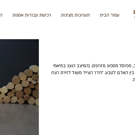
עמוד הבית
תערוכות מציגות
רכישת עבודות אמנות
הד
 מפוסל מספוג מזרונים. (המיצב הוצג במיאמי
עונים בין האדם לטבע. "חדר הצייד משול לזירת רצח
.