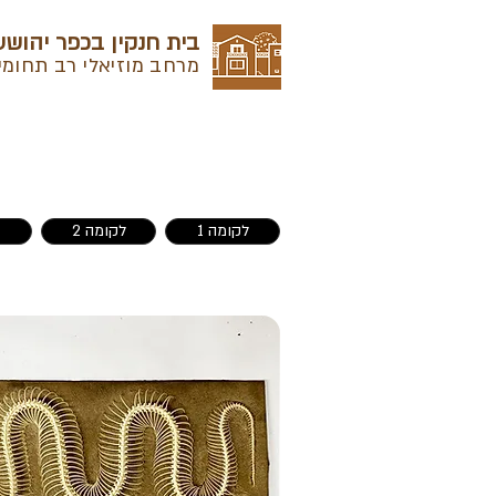
בית חנקין בכפר יהושע
מרחב מוזיאלי רב תחומי
לקומה 1
לקומה 2