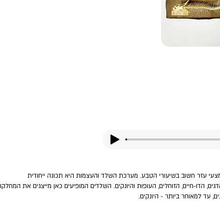
צעי עזר חשוב בשיעורי הטבע. מערכת השלד והעצמות היא תכונה ייחודית
, הדו-חיים, הזוחלים, העופות והיונקים. השלדים המופיעים כאן מייצגים את המחלקו
, עד למאוחר ביותר - היונקים.