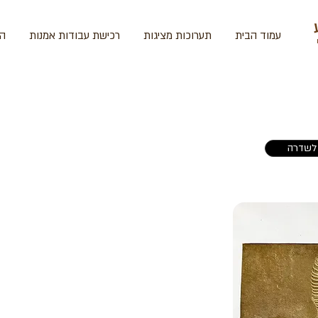
עמוד הבית
תערוכות מציגות
רכישת עבודות אמנות
הד
לשדרה