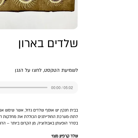
שלדים בארון
לשמיעת הטקסט, לחצו על הנגן
00:00 / 05:02
בבית חנקין יש אוסף שלדים גדול, אשר שימש אמ
לתת-מערכת החולייתנים הכוללת את מחלקות הדגים
בסדר הופעתן באבולוציה, מן הקדום ביותר – הדגים
שלד קרפיון מצוי