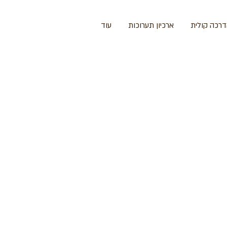
רכה קולית
ארכיון תערוכות
עוד