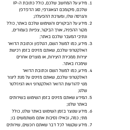
מידע על המחשב שלכם, כולל כתובת ה-IP
שלכם, מיקומכם הגאוגרפי, סוג הדפדפן
והגרסה שלו, ומערכת ההפעלה;
מידע על הביקורים והשימוש שלכם באתר, כולל
מקור ההפניה, אורך הביקור, צפיות בעמודים,
ונתיבי המעבר שלכם באתר;
מידע, כמו למשל השם, הטלפון וכתובת הדואר
האלקטרוני שלכם, שאתם מזינים בזמן רכישת
יצירות ממכירת היצירות, או מוצרים אחרים
שימכרו באתר.
מידע, כמו למשל השם וכתובת הדואר
האלקטרוני שלכם, שאתם מזינים על מנת ליצור
מנוי להודעות הדואר האלקטרוני ו/או הניוזלטר
שלנו;
המידע שאתם מזינים בזמן השימוש בשירותים
באתר שלנו;
מידע שנוצר בזמן השימוש באתר שלנו, כולל
מתי, כמה, ובאילו נסיבות אתם משתמשים בו;
מידע שקשור לכל דבר שאתם רוכשים, שירותים