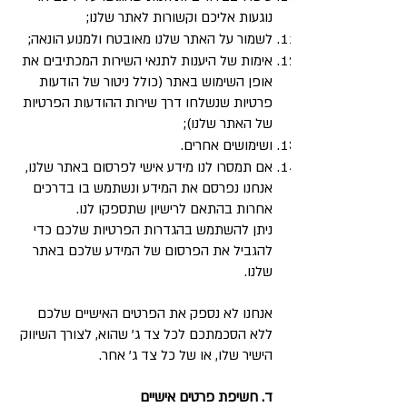
נוגעות אליכם וקשורות לאתר שלנו;
לשמור על האתר שלנו מאובטח ולמנוע הונאה;
אימות של היענות לתנאי השירות המכתיבים את
אופן השימוש באתר (כולל ניטור של הודעות
פרטיות שנשלחו דרך שירות ההודעות הפרטיות
של האתר שלנו);
ושימושים אחרים.
אם תמסרו לנו מידע אישי לפרסום באתר שלנו,
אנחנו נפרסם את המידע ונשתמש בו בדרכים
אחרות בהתאם לרישיון שתספקו לנו.
ניתן להשתמש בהגדרות הפרטיות שלכם כדי
להגביל את הפרסום של המידע שלכם באתר
שלנו.
אנחנו לא נספק את הפרטים האישיים שלכם
ללא הסכמתכם לכל צד ג’ שהוא, לצורך השיווק
הישיר שלו, או של כל צד ג’ אחר.
ד. חשיפת פרטים אישיים