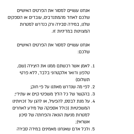
אנחנו עשויים למסור את הפרטים האישיים
שלכם לאחד מהמתנדבים, עובדים או הספקים
שלנו, במידה סבירה ורק כנדרש למטרות
המצוינות במדיניות זו.
אנחנו עשויים למסור את הפרטים האישיים
שלכם:
לאמן אשר רכשתם ממנו את היצירה (שם,
טלפון ודואר אלקטרוני בלבד, ללא פרטי
תשלום)
לפי מה שנדרש מאתנו על פי חוק;
בהקשר של כל הליך משפטי קיים או עתידי;
על מנת לבסס, להפעיל, או להגן על זכויותינו
המשפטיות (כולל אספקה של מידע לאחרים
למטרות מניעת הונאה והפחתה של סיכון
אשראי);
ולכל אדם שאנחנו מאמינים במידה סבירה