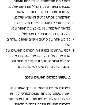
בהם אתם משתמשים, או העברות שאתם
מבצעים באתר שלנו, הכולל את השם שלכם,
הכתובת, מספר הטלפון, כתובת הדואר
האלקטרוני, ופרטי כרטיס האשראי שלכם;
מידע שנכלל במסרים שאתם שולחים לנו
בדואר האלקטרוני או באמצעות האתר שלנו,
כולל תוכן המסר והמטא-דאטה שלו;
כל סוג אחר של פרטים אישיים שאתם שולחים
אלינו.
לפני שתחשפו בפנינו את הפרטים האישיים של
אדם אחר, עליכם לבקש את הסכמת האדם
הזה גם עבור השיתוף וגם עבור העיבוד של
אותם הפרטים האישיים לפי מדיניות זו
ג. שימוש בפרטים האישיים שלכם
בפרטים אישיים שנמסרו לנו דרך האתר שלנו
ייעשה שימוש למטרות שצוינו במדיניות זו, או
בעמודים הרלוונטיים שבאתר. ייתכן שנשתמש
בפרטים האישיים שלכם למטרות הבאות: