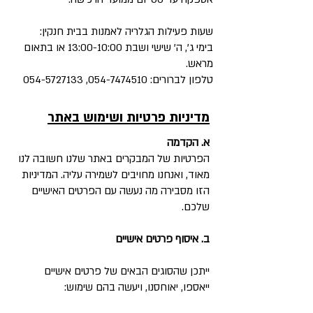
שעות פעילות הגלריה לאמנות בבית חנקין:
בימי ג', ה' שישי ושבת 13:00-10:00 או בתאום
מראש.
טלפון לברורים:
054-7474510
,
054-5727133
מדיניות פרטיות ושימוש באתר
א. הקדמה
הפרטיות של המבקרים באתר שלנו חשובה לנו
מאוד, ואנחנו מחויבים לשמירה עליה. המדיניות
הזו מסבירה מה נעשה עם הפרטים האישיים
שלכם.
ב. איסוף פרטים אישיים
ייתכן שהסוגים הבאים של פרטים אישיים
ייאספו, יאוחסנו, ויעשה בהם שימוש: